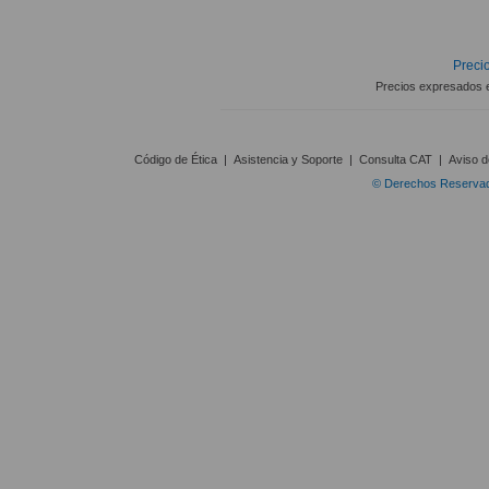
Precio
Precios expresados 
Código de Ética
|
Asistencia y Soporte
|
Consulta CAT
|
Aviso d
© Derechos Reservado