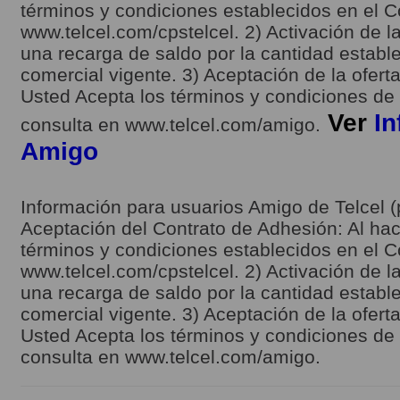
términos y condiciones establecidos en el C
www.telcel.com/cpstelcel. 2) Activación de la
una recarga de saldo por la cantidad estable
comercial vigente. 3) Aceptación de la ofert
Usted Acepta los términos y condiciones de l
Ver
In
consulta en www.telcel.com/amigo.
Amigo
Información para usuarios Amigo de Telcel (
Aceptación del Contrato de Adhesión: Al hace
términos y condiciones establecidos en el C
www.telcel.com/cpstelcel. 2) Activación de la
una recarga de saldo por la cantidad estable
comercial vigente. 3) Aceptación de la ofert
Usted Acepta los términos y condiciones de l
consulta en www.telcel.com/amigo.