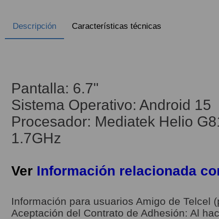
Descripción
Características técnicas
Pantalla: 6.7"
Sistema Operativo: Android 15
Procesador: Mediatek Helio 
1.7GHz
Ver
Información relacionada c
Información para usuarios Amigo de Telcel (
Aceptación del Contrato de Adhesión: Al hace