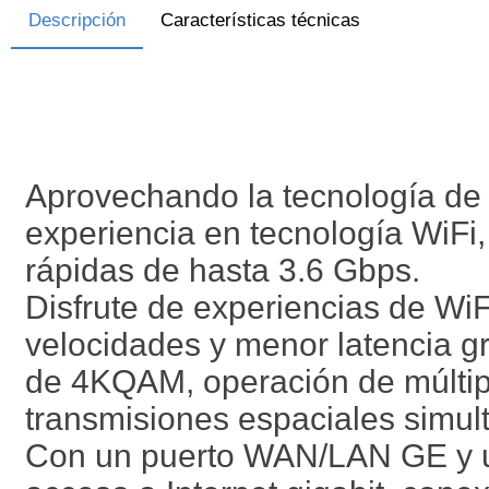
Descripción
Características técnicas
Aprovechando la tecnología de 
experiencia en tecnología WiFi
rápidas de hasta 3.6 Gbps.
Disfrute de experiencias de W
velocidades y menor latencia g
de 4KQAM, operación de múltipl
transmisiones espaciales simul
Con un puerto WAN/LAN GE y u