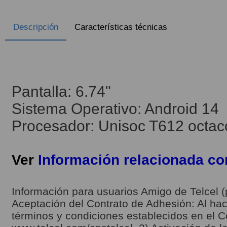
Descripción
Características técnicas
Pantalla: 6.74"
Sistema Operativo: Android 14
Procesador: Unisoc T612 octac
Ver
Información relacionada c
Información para usuarios Amigo de Telcel (
Aceptación del Contrato de Adhesión: Al hace
términos y condiciones establecidos en el C