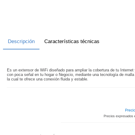
Descripción
Características técnicas
Es un extensor de WiFi diseñado para ampliar la cobertura de tu Internet 
con poca señal en tu hogar o Negocio, mediante una tecnología de malla 
la cual te ofrece una conexión fluida y estable.
Precio
Precios expresados 