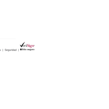
s
|
Seguridad
|