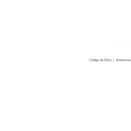
Código de Ética
|
Asistencia