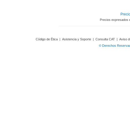
Precio
Precios expresados 
Código de Ética
|
Asistencia y Soporte
|
Consulta CAT
|
Aviso d
© Derechos Reservado