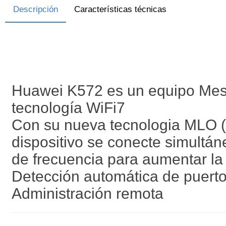
Descripción
Características técnicas
Huawei K572 es un equipo Mesh
tecnología WiFi7
Con su nueva tecnologia MLO (M
dispositivo se conecte simultá
de frecuencia para aumentar la 
Detección automática de puer
Administración remota