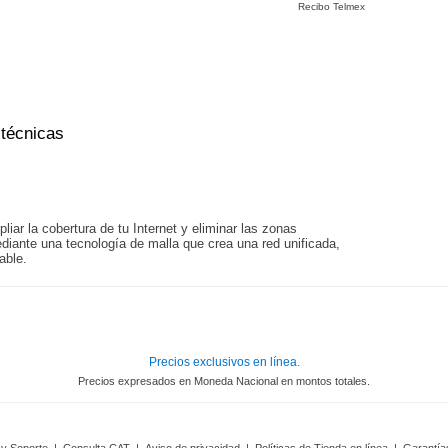
Recibo Telmex
 técnicas
iar la cobertura de tu Internet y eliminar las zonas
diante una tecnología de malla que crea una red unificada,
able.
Precios exclusivos en línea.
Precios expresados en Moneda Nacional en montos totales.