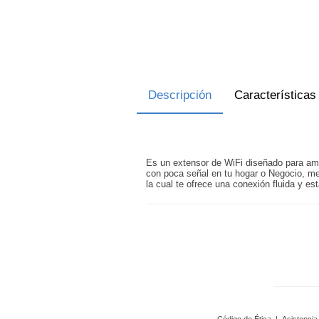
Descripción
Características
Es un extensor de WiFi diseñado para ampl
con poca señal en tu hogar o Negocio, me
la cual te ofrece una conexión fluida y est