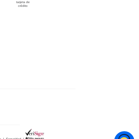
tarjeta de
crédito