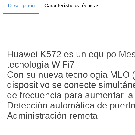
Descripción
Características técnicas
Huawei K572 es un equipo Mesh
tecnología WiFi7
Con su nueva tecnologia MLO (M
dispositivo se conecte simultá
de frecuencia para aumentar la 
Detección automática de puer
Administración remota