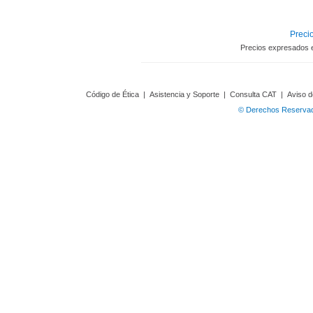
Precio
Precios expresados 
Código de Ética
|
Asistencia y Soporte
|
Consulta CAT
|
Aviso d
© Derechos Reservado