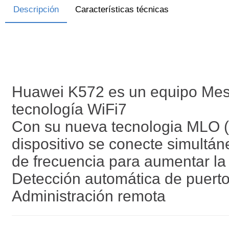
Descripción
Características técnicas
Huawei K572 es un equipo Mesh
tecnología WiFi7
Con su nueva tecnologia MLO (M
dispositivo se conecte simultá
de frecuencia para aumentar la 
Detección automática de puer
Administración remota