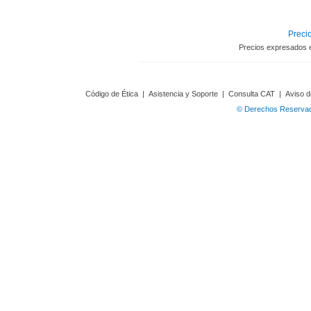
Precio
Precios expresados 
Código de Ética
|
Asistencia y Soporte
|
Consulta CAT
|
Aviso d
© Derechos Reservado