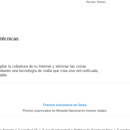
Recibo Telmex
 técnicas
iar la cobertura de tu Internet y eliminar las zonas
diante una tecnología de malla que crea una red unificada,
able.
Precios exclusivos en línea.
Precios expresados en Moneda Nacional en montos totales.