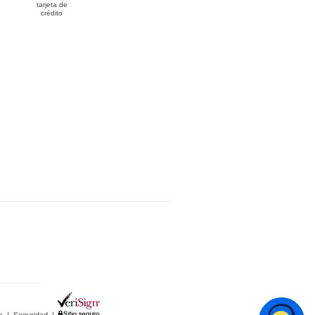
tarjeta de
crédito