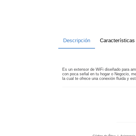
Descripción
Características
Es un extensor de WiFi diseñado para ampl
con poca señal en tu hogar o Negocio, me
la cual te ofrece una conexión fluida y est