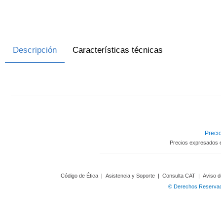
Descripción
Características técnicas
Precio
Precios expresados 
Código de Ética
|
Asistencia y Soporte
|
Consulta CAT
|
Aviso d
© Derechos Reservado