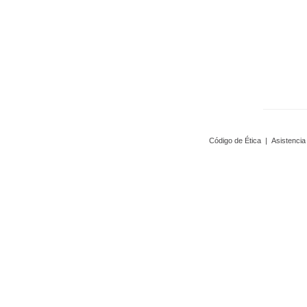
Código de Ética
|
Asistencia