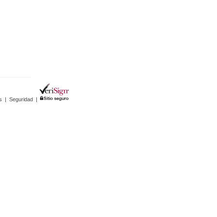
s
|
Seguridad
|