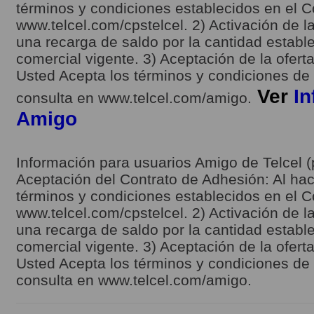
términos y condiciones establecidos en el C
www.telcel.com/cpstelcel. 2) Activación de la
una recarga de saldo por la cantidad estable
comercial vigente. 3) Aceptación de la ofert
Usted Acepta los términos y condiciones de l
Ver
In
consulta en www.telcel.com/amigo.
Amigo
Información para usuarios Amigo de Telcel (
Aceptación del Contrato de Adhesión: Al hace
términos y condiciones establecidos en el C
www.telcel.com/cpstelcel. 2) Activación de la
una recarga de saldo por la cantidad estable
comercial vigente. 3) Aceptación de la ofert
Usted Acepta los términos y condiciones de l
consulta en www.telcel.com/amigo.