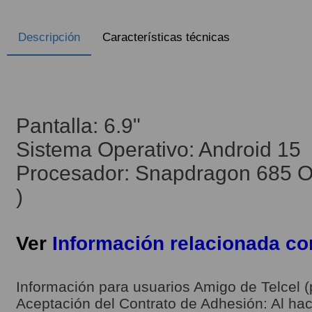
Descripción
Características técnicas
Pantalla: 6.9"
Sistema Operativo: Android 15
Procesador: Snapdragon 685 Oc
)
Ver
Información relacionada c
Información para usuarios Amigo de Telcel (
Aceptación del Contrato de Adhesión: Al hace