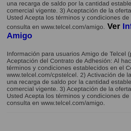
una recarga de saldo por la cantidad estable
comercial vigente. 3) Aceptación de la ofert
Usted Acepta los términos y condiciones de l
Ver
In
consulta en www.telcel.com/amigo.
Amigo
Información para usuarios Amigo de Telcel (
Aceptación del Contrato de Adhesión: Al hace
términos y condiciones establecidos en el C
www.telcel.com/cpstelcel. 2) Activación de la
una recarga de saldo por la cantidad estable
comercial vigente. 3) Aceptación de la ofert
Usted Acepta los términos y condiciones de l
consulta en www.telcel.com/amigo.