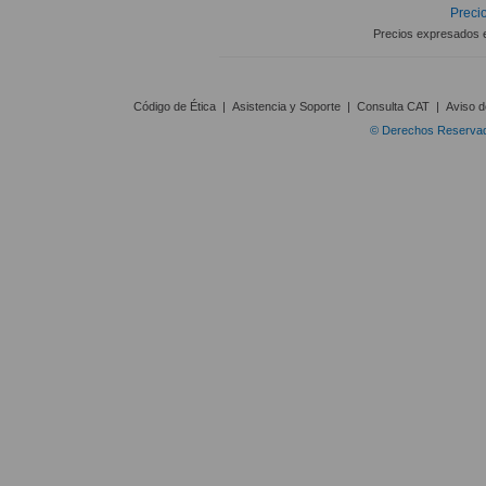
Precio
Precios expresados 
Código de Ética
|
Asistencia y Soporte
|
Consulta CAT
|
Aviso d
© Derechos Reservado