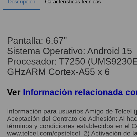
Descripción
Características técnicas
Pantalla: 6.67"
Sistema Operativo: Android 15
Procesador: T7250 (UMS9230E)
GHzARM Cortex-A55 x 6
Ver
Información relacionada c
Información para usuarios Amigo de Telcel (
Aceptación del Contrato de Adhesión: Al hace
términos y condiciones establecidos en el C
www.telcel.com/cpstelcel. 2) Activación de la