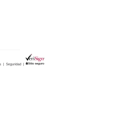
s
|
Seguridad
|