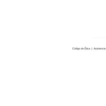
Código de Ética
|
Asistencia