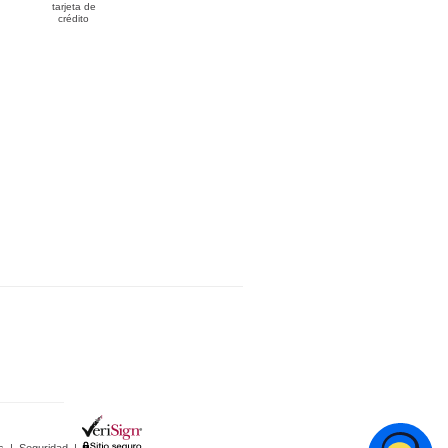
tarjeta de
crédito