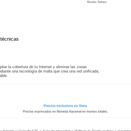
Recibo Telmex
 técnicas
iar la cobertura de tu Internet y eliminar las zonas
diante una tecnología de malla que crea una red unificada,
able.
Precios exclusivos en línea.
Precios expresados en Moneda Nacional en montos totales.