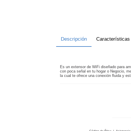
Descripción
Características
Es un extensor de WiFi diseñado para ampl
con poca señal en tu hogar o Negocio, me
la cual te ofrece una conexión fluida y est