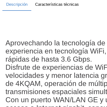
Descripción
Características técnicas
Aprovechando la tecnología de 
experiencia en tecnología WiFi
rápidas de hasta 3.6 Gbps.
Disfrute de experiencias de W
velocidades y menor latencia g
de 4KQAM, operación de múltipl
transmisiones espaciales simul
Con un puerto WAN/LAN GE y u