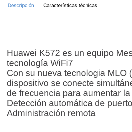
Descripción
Características técnicas
Huawei K572 es un equipo Mesh
tecnología WiFi7
Con su nueva tecnologia MLO (M
dispositivo se conecte simultá
de frecuencia para aumentar la 
Detección automática de puer
Administración remota