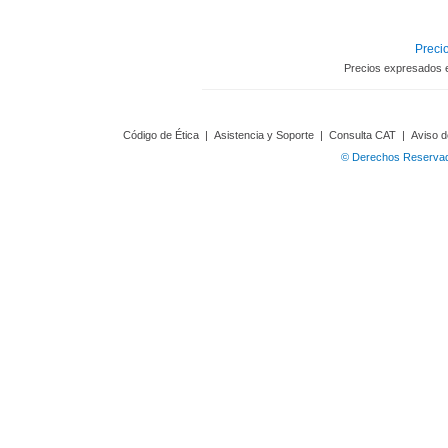
Precio
Precios expresados 
Código de Ética
|
Asistencia y Soporte
|
Consulta CAT
|
Aviso d
© Derechos Reservado