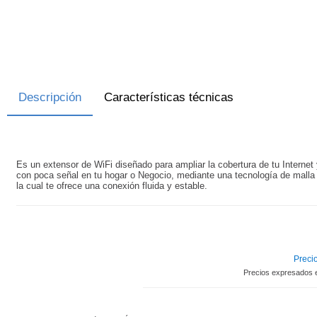
Descripción
Características técnicas
Es un extensor de WiFi diseñado para ampliar la cobertura de tu Internet 
con poca señal en tu hogar o Negocio, mediante una tecnología de malla 
la cual te ofrece una conexión fluida y estable.
Precio
Precios expresados 