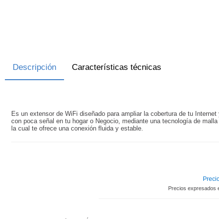
Descripción
Características técnicas
Es un extensor de WiFi diseñado para ampliar la cobertura de tu Internet 
con poca señal en tu hogar o Negocio, mediante una tecnología de malla 
la cual te ofrece una conexión fluida y estable.
Precio
Precios expresados 