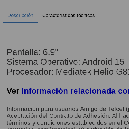
Descripción
Características técnicas
Pantalla: 6.9"
Sistema Operativo: Android 15
Procesador: Mediatek Helio G8
Ver
Información relacionada c
Información para usuarios Amigo de Telcel (
Aceptación del Contrato de Adhesión: Al hace
términos y condiciones establecidos en el C