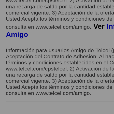
www.telcel.com/cpstelcel. 2) Activación de la
una recarga de saldo por la cantidad estable
comercial vigente. 3) Aceptación de la ofert
Usted Acepta los términos y condiciones de l
Ver
In
consulta en www.telcel.com/amigo.
Amigo
Información para usuarios Amigo de Telcel (
Aceptación del Contrato de Adhesión: Al hace
términos y condiciones establecidos en el C
www.telcel.com/cpstelcel. 2) Activación de la
una recarga de saldo por la cantidad estable
comercial vigente. 3) Aceptación de la ofert
Usted Acepta los términos y condiciones de l
consulta en www.telcel.com/amigo.