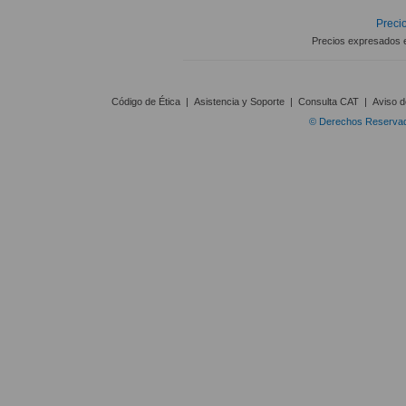
Precio
Precios expresados 
Código de Ética
|
Asistencia y Soporte
|
Consulta CAT
|
Aviso d
© Derechos Reservado