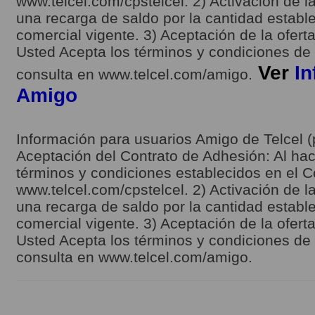
www.telcel.com/cpstelcel. 2) Activación de la
una recarga de saldo por la cantidad estable
comercial vigente. 3) Aceptación de la ofert
Usted Acepta los términos y condiciones de l
Ver
In
consulta en www.telcel.com/amigo.
Amigo
Información para usuarios Amigo de Telcel (
Aceptación del Contrato de Adhesión: Al hace
términos y condiciones establecidos en el C
www.telcel.com/cpstelcel. 2) Activación de la
una recarga de saldo por la cantidad estable
comercial vigente. 3) Aceptación de la ofert
Usted Acepta los términos y condiciones de l
consulta en www.telcel.com/amigo.