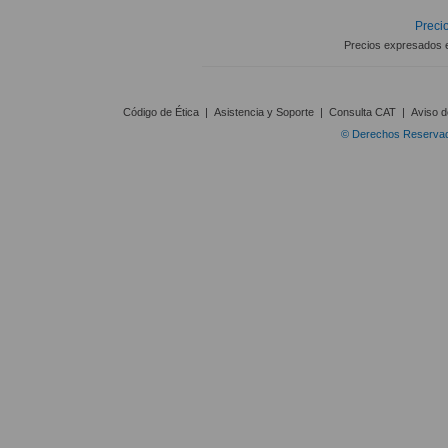
Precio
Precios expresados 
Código de Ética
|
Asistencia y Soporte
|
Consulta CAT
|
Aviso d
© Derechos Reservado