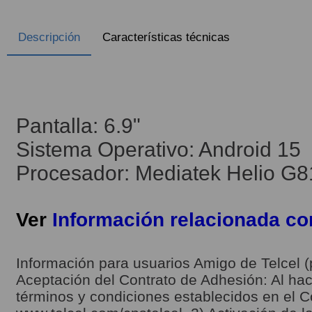
Descripción
Características técnicas
Pantalla: 6.9"
Sistema Operativo: Android 15
Procesador: Mediatek Helio G8
Ver
Información relacionada c
Información para usuarios Amigo de Telcel (
Aceptación del Contrato de Adhesión: Al hace
términos y condiciones establecidos en el C