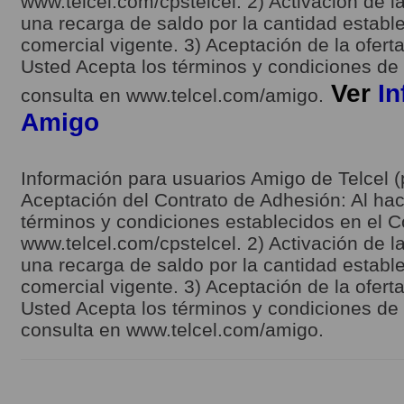
www.telcel.com/cpstelcel. 2) Activación de la
una recarga de saldo por la cantidad estable
comercial vigente. 3) Aceptación de la ofert
Usted Acepta los términos y condiciones de l
Ver
In
consulta en www.telcel.com/amigo.
Amigo
Información para usuarios Amigo de Telcel (
Aceptación del Contrato de Adhesión: Al hace
términos y condiciones establecidos en el C
www.telcel.com/cpstelcel. 2) Activación de la
una recarga de saldo por la cantidad estable
comercial vigente. 3) Aceptación de la ofert
Usted Acepta los términos y condiciones de l
consulta en www.telcel.com/amigo.