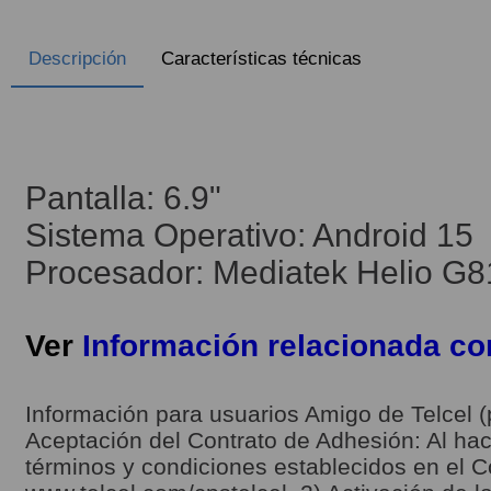
Descripción
Características técnicas
Pantalla: 6.9"
Sistema Operativo: Android 15
Procesador: Mediatek Helio G8
Ver
Información relacionada c
Información para usuarios Amigo de Telcel (
Aceptación del Contrato de Adhesión: Al hace
términos y condiciones establecidos en el C