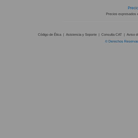
Precio
Precios expresados 
Código de Ética
|
Asistencia y Soporte
|
Consulta CAT
|
Aviso d
© Derechos Reservado