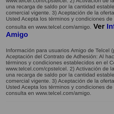
www.telcel.com/cpstelcel. 2) Activación de la
una recarga de saldo por la cantidad estable
comercial vigente. 3) Aceptación de la ofert
Usted Acepta los términos y condiciones de l
Ver
In
consulta en www.telcel.com/amigo.
Amigo
Información para usuarios Amigo de Telcel (
Aceptación del Contrato de Adhesión: Al hace
términos y condiciones establecidos en el C
www.telcel.com/cpstelcel. 2) Activación de la
una recarga de saldo por la cantidad estable
comercial vigente. 3) Aceptación de la ofert
Usted Acepta los términos y condiciones de l
consulta en www.telcel.com/amigo.