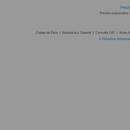
Precio
Precios expresados 
Código de Ética
|
Asistencia y Soporte
|
Consulta CAT
|
Aviso d
© Derechos Reservado