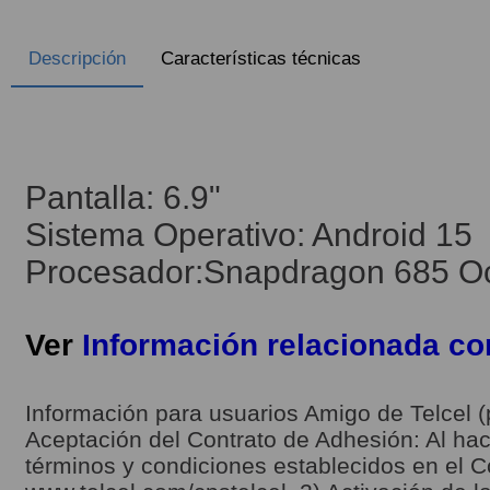
Descripción
Características técnicas
Pantalla: 6.9"
Sistema Operativo: Android 15
Procesador:Snapdragon 685 Oct
Ver
Información relacionada c
Información para usuarios Amigo de Telcel (
Aceptación del Contrato de Adhesión: Al hace
términos y condiciones establecidos en el C