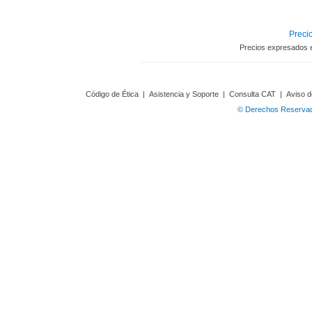
Precio
Precios expresados 
Código de Ética
|
Asistencia y Soporte
|
Consulta CAT
|
Aviso d
© Derechos Reservado