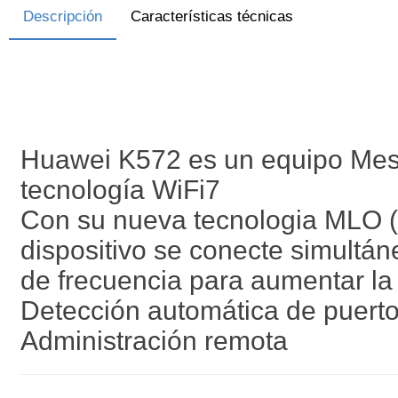
Descripción
Características técnicas
Huawei K572 es un equipo Mesh
tecnología WiFi7
Con su nueva tecnologia MLO (M
dispositivo se conecte simultá
de frecuencia para aumentar la 
Detección automática de puer
Administración remota