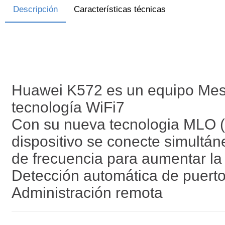
Descripción
Características técnicas
Huawei K572 es un equipo Mesh
tecnología WiFi7
Con su nueva tecnologia MLO (M
dispositivo se conecte simultá
de frecuencia para aumentar la 
Detección automática de puer
Administración remota