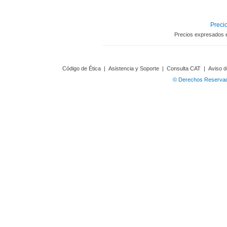
Precio
Precios expresados 
Código de Ética
|
Asistencia y Soporte
|
Consulta CAT
|
Aviso d
© Derechos Reservado