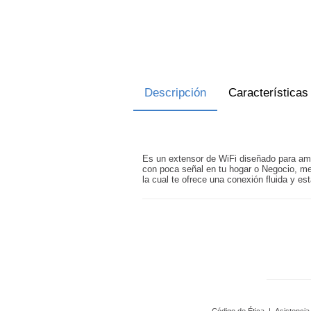
Descripción
Características
Es un extensor de WiFi diseñado para ampl
con poca señal en tu hogar o Negocio, me
la cual te ofrece una conexión fluida y est