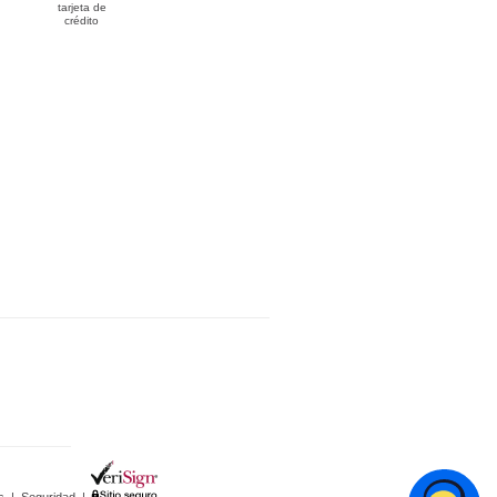
tarjeta de
crédito