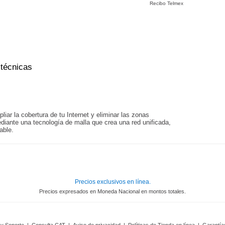
Recibo Telmex
 técnicas
iar la cobertura de tu Internet y eliminar las zonas
diante una tecnología de malla que crea una red unificada,
able.
Precios exclusivos en línea.
Precios expresados en Moneda Nacional en montos totales.