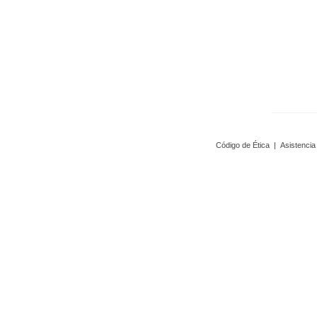
Código de Ética
|
Asistencia