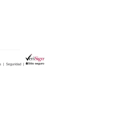
s
|
Seguridad
|