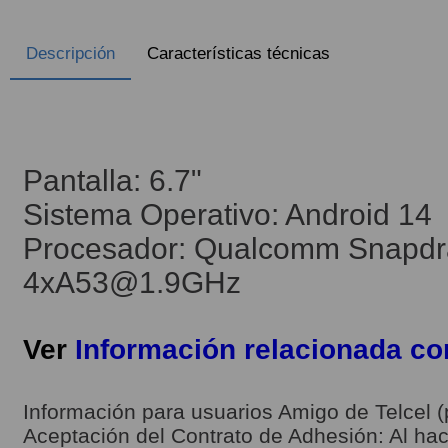
Descripción
Características técnicas
Pantalla: 6.7"
Sistema Operativo: Android 14
Procesador: Qualcomm Snapd
4xA53@1.9GHz
Ver
Información relacionada c
Información para usuarios Amigo de Telcel (
Aceptación del Contrato de Adhesión: Al hace