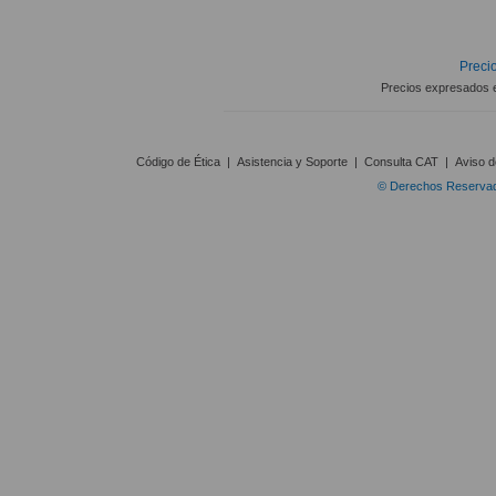
Precio
Precios expresados 
Código de Ética
|
Asistencia y Soporte
|
Consulta CAT
|
Aviso d
© Derechos Reservado