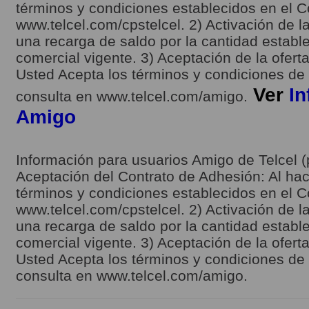
términos y condiciones establecidos en el C
www.telcel.com/cpstelcel. 2) Activación de la
una recarga de saldo por la cantidad estable
comercial vigente. 3) Aceptación de la ofert
Usted Acepta los términos y condiciones de l
Ver
In
consulta en www.telcel.com/amigo.
Amigo
Información para usuarios Amigo de Telcel (
Aceptación del Contrato de Adhesión: Al hace
términos y condiciones establecidos en el C
www.telcel.com/cpstelcel. 2) Activación de la
una recarga de saldo por la cantidad estable
comercial vigente. 3) Aceptación de la ofert
Usted Acepta los términos y condiciones de l
consulta en www.telcel.com/amigo.