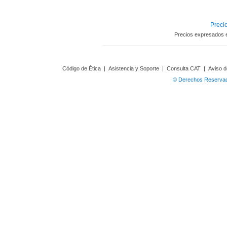
Precio
Precios expresados 
Código de Ética
|
Asistencia y Soporte
|
Consulta CAT
|
Aviso d
© Derechos Reservado