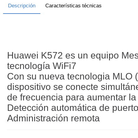
Descripción
Características técnicas
Huawei K572 es un equipo Mesh
tecnología WiFi7
Con su nueva tecnologia MLO (M
dispositivo se conecte simultá
de frecuencia para aumentar la 
Detección automática de puer
Administración remota