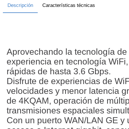
Descripción
Características técnicas
Aprovechando la tecnología de 
experiencia en tecnología WiFi
rápidas de hasta 3.6 Gbps.
Disfrute de experiencias de W
velocidades y menor latencia g
de 4KQAM, operación de múltipl
transmisiones espaciales simul
Con un puerto WAN/LAN GE y u