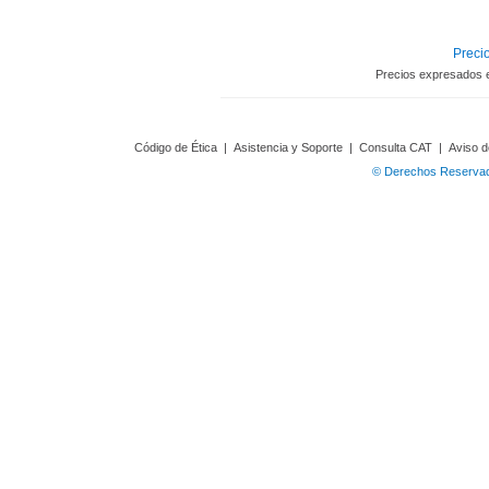
Precio
Precios expresados 
Código de Ética
|
Asistencia y Soporte
|
Consulta CAT
|
Aviso d
© Derechos Reservado