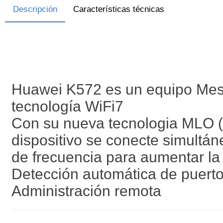
Descripción
Características técnicas
Huawei K572 es un equipo Mesh
tecnología WiFi7
Con su nueva tecnologia MLO (M
dispositivo se conecte simultá
de frecuencia para aumentar la 
Detección automática de puer
Administración remota