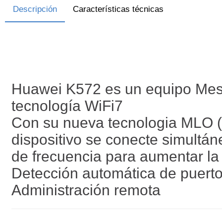
Descripción
Características técnicas
Huawei K572 es un equipo Mesh
tecnología WiFi7
Con su nueva tecnologia MLO (M
dispositivo se conecte simultá
de frecuencia para aumentar la 
Detección automática de puer
Administración remota