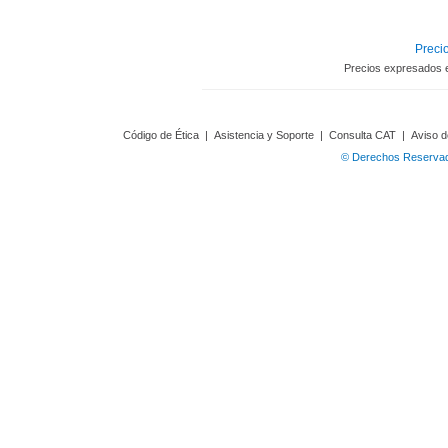
Precio
Precios expresados 
Código de Ética
|
Asistencia y Soporte
|
Consulta CAT
|
Aviso d
© Derechos Reservado