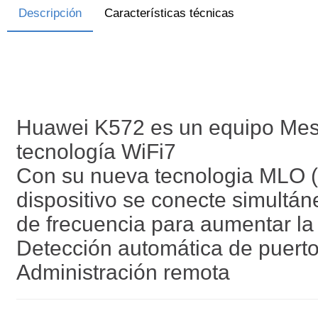
Descripción
Características técnicas
Huawei K572 es un equipo Mesh
tecnología WiFi7
Con su nueva tecnologia MLO (M
dispositivo se conecte simultá
de frecuencia para aumentar la 
Detección automática de puer
Administración remota