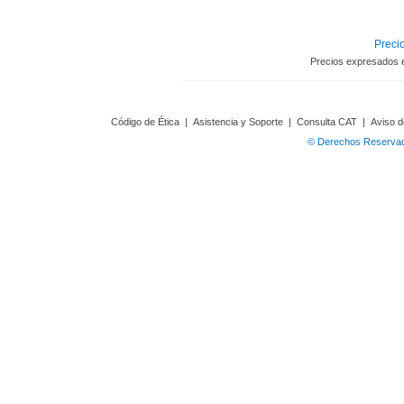
Precio
Precios expresados 
Código de Ética
|
Asistencia y Soporte
|
Consulta CAT
|
Aviso d
© Derechos Reservado