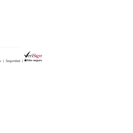
s
|
Seguridad
|