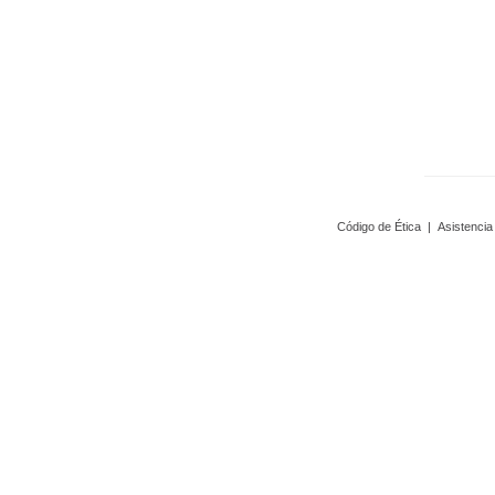
Código de Ética
|
Asistencia