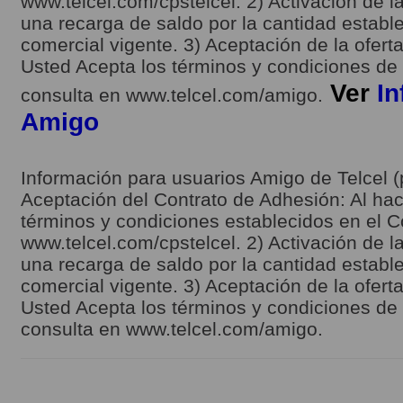
www.telcel.com/cpstelcel. 2) Activación de la
una recarga de saldo por la cantidad estable
comercial vigente. 3) Aceptación de la ofert
Usted Acepta los términos y condiciones de l
Ver
In
consulta en www.telcel.com/amigo.
Amigo
Información para usuarios Amigo de Telcel (
Aceptación del Contrato de Adhesión: Al hace
términos y condiciones establecidos en el C
www.telcel.com/cpstelcel. 2) Activación de la
una recarga de saldo por la cantidad estable
comercial vigente. 3) Aceptación de la ofert
Usted Acepta los términos y condiciones de l
consulta en www.telcel.com/amigo.