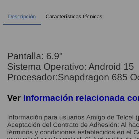
Descripción
Características técnicas
Pantalla: 6.9"
Sistema Operativo: Android 15
Procesador:Snapdragon 685 Oct
Ver
Información relacionada c
Información para usuarios Amigo de Telcel (
Aceptación del Contrato de Adhesión: Al hace
términos y condiciones establecidos en el C