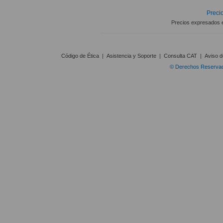
Precio
Precios expresados 
Código de Ética
|
Asistencia y Soporte
|
Consulta CAT
|
Aviso d
© Derechos Reservado