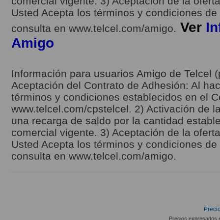
comercial vigente. 3) Aceptación de la ofert
Usted Acepta los términos y condiciones de l
Ver
In
consulta en www.telcel.com/amigo.
Amigo
Información para usuarios Amigo de Telcel (
Aceptación del Contrato de Adhesión: Al hace
términos y condiciones establecidos en el C
www.telcel.com/cpstelcel. 2) Activación de la
una recarga de saldo por la cantidad estable
comercial vigente. 3) Aceptación de la ofert
Usted Acepta los términos y condiciones de l
consulta en www.telcel.com/amigo.
Precio
Precios expresados 