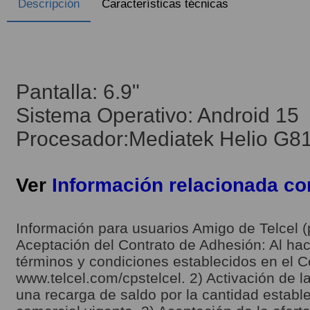
Descripción
Características técnicas
Pantalla: 6.9"
Sistema Operativo: Android 15
Procesador:Mediatek Helio G81
Ver
Información relacionada c
Información para usuarios Amigo de Telcel (
Aceptación del Contrato de Adhesión: Al hace
términos y condiciones establecidos en el C
www.telcel.com/cpstelcel. 2) Activación de la
una recarga de saldo por la cantidad estable