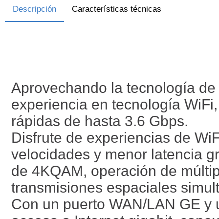
Descripción
Características técnicas
Aprovechando la tecnología de 
experiencia en tecnología WiFi
rápidas de hasta 3.6 Gbps.
Disfrute de experiencias de W
velocidades y menor latencia g
de 4KQAM, operación de múltipl
transmisiones espaciales simul
Con un puerto WAN/LAN GE y u