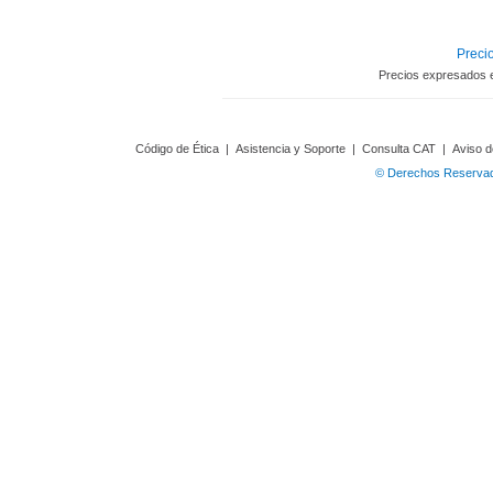
Precio
Precios expresados 
Código de Ética
|
Asistencia y Soporte
|
Consulta CAT
|
Aviso d
© Derechos Reservado