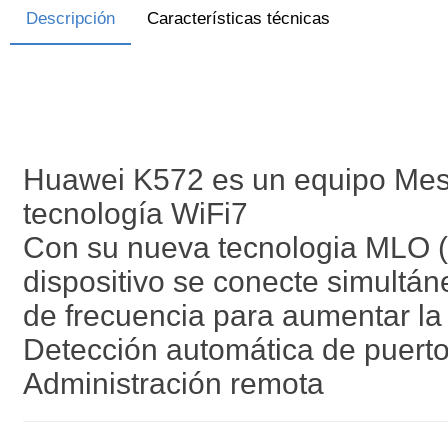
Descripción
Características técnicas
Huawei K572 es un equipo Mesh
tecnología WiFi7
Con su nueva tecnologia MLO (M
dispositivo se conecte simultá
de frecuencia para aumentar la 
Detección automática de puer
Administración remota