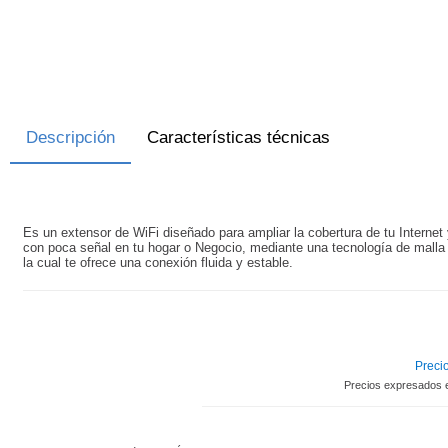
Descripción
Características técnicas
Es un extensor de WiFi diseñado para ampliar la cobertura de tu Internet 
con poca señal en tu hogar o Negocio, mediante una tecnología de malla 
la cual te ofrece una conexión fluida y estable.
Precio
Precios expresados 