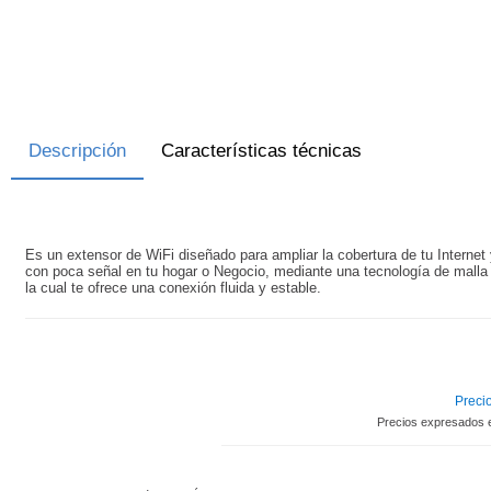
Descripción
Características técnicas
Es un extensor de WiFi diseñado para ampliar la cobertura de tu Internet 
con poca señal en tu hogar o Negocio, mediante una tecnología de malla 
la cual te ofrece una conexión fluida y estable.
Precio
Precios expresados 