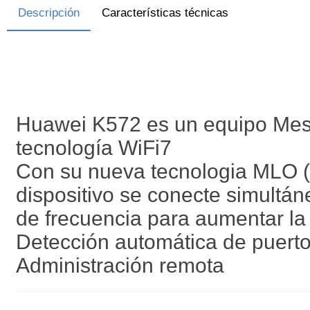
Descripción
Características técnicas
Huawei K572 es un equipo Mesh
tecnología WiFi7
Con su nueva tecnologia MLO (M
dispositivo se conecte simultá
de frecuencia para aumentar la 
Detección automática de puer
Administración remota