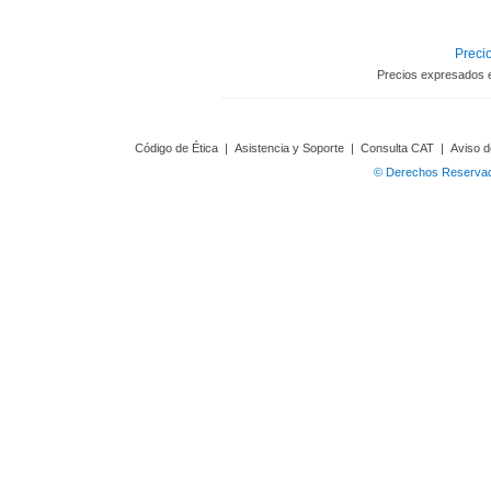
Precio
Precios expresados 
Código de Ética
|
Asistencia y Soporte
|
Consulta CAT
|
Aviso d
© Derechos Reservado