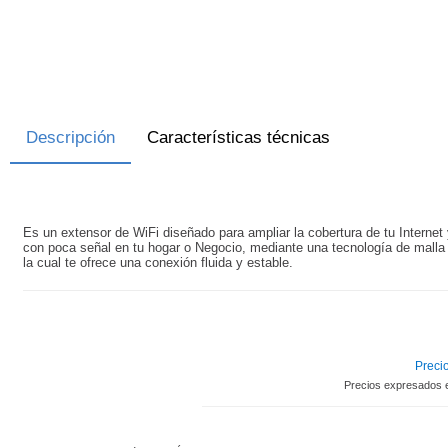
Descripción
Características técnicas
Es un extensor de WiFi diseñado para ampliar la cobertura de tu Internet 
con poca señal en tu hogar o Negocio, mediante una tecnología de malla 
la cual te ofrece una conexión fluida y estable.
Precio
Precios expresados 