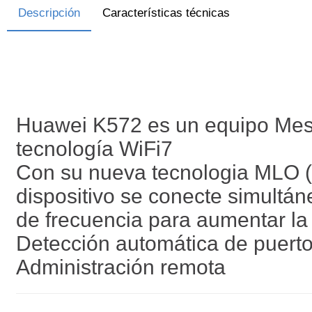
Descripción
Características técnicas
Huawei K572 es un equipo Mesh
tecnología WiFi7
Con su nueva tecnologia MLO (M
dispositivo se conecte simultá
de frecuencia para aumentar la 
Detección automática de puer
Administración remota