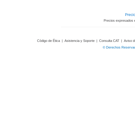
Precio
Precios expresados 
Código de Ética
|
Asistencia y Soporte
|
Consulta CAT
|
Aviso d
© Derechos Reservado