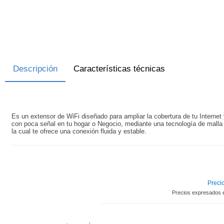
Descripción
Características técnicas
Es un extensor de WiFi diseñado para ampliar la cobertura de tu Internet 
con poca señal en tu hogar o Negocio, mediante una tecnología de malla 
la cual te ofrece una conexión fluida y estable.
Precio
Precios expresados 