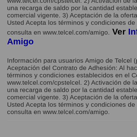
www.telcel.com/cpstelcel. 2) Activación de la
una recarga de saldo por la cantidad estable
comercial vigente. 3) Aceptación de la ofert
Usted Acepta los términos y condiciones de l
Ver
In
consulta en www.telcel.com/amigo.
Amigo
Información para usuarios Amigo de Telcel (
Aceptación del Contrato de Adhesión: Al hace
términos y condiciones establecidos en el C
www.telcel.com/cpstelcel. 2) Activación de la
una recarga de saldo por la cantidad estable
comercial vigente. 3) Aceptación de la ofert
Usted Acepta los términos y condiciones de l
consulta en www.telcel.com/amigo.