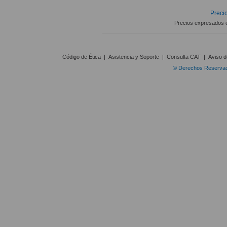
Precio
Precios expresados 
Código de Ética
|
Asistencia y Soporte
|
Consulta CAT
|
Aviso d
© Derechos Reservado