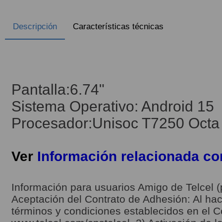
Descripción
Características técnicas
Pantalla:6.74"
Sistema Operativo: Android 15
Procesador:Unisoc T7250 Octa 
Ver
Información relacionada c
Información para usuarios Amigo de Telcel (
Aceptación del Contrato de Adhesión: Al hace
términos y condiciones establecidos en el C