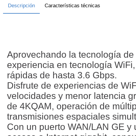
Descripción
Características técnicas
Aprovechando la tecnología de 
experiencia en tecnología WiFi
rápidas de hasta 3.6 Gbps.
Disfrute de experiencias de W
velocidades y menor latencia g
de 4KQAM, operación de múltipl
transmisiones espaciales simul
Con un puerto WAN/LAN GE y u