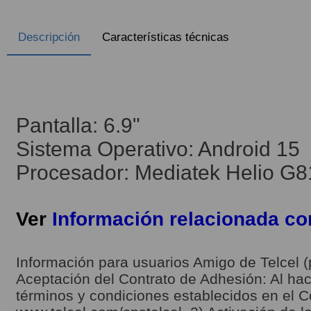
Descripción
Características técnicas
Pantalla: 6.9"
Sistema Operativo: Android 15
Procesador: Mediatek Helio G8
Ver
Información relacionada c
Información para usuarios Amigo de Telcel (
Aceptación del Contrato de Adhesión: Al hace
términos y condiciones establecidos en el C