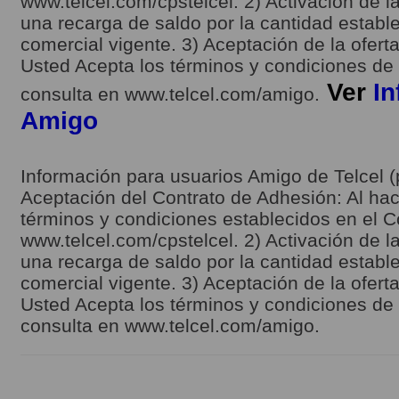
www.telcel.com/cpstelcel. 2) Activación de la
una recarga de saldo por la cantidad estable
comercial vigente. 3) Aceptación de la ofert
Usted Acepta los términos y condiciones de l
Ver
In
consulta en www.telcel.com/amigo.
Amigo
Información para usuarios Amigo de Telcel (
Aceptación del Contrato de Adhesión: Al hace
términos y condiciones establecidos en el C
www.telcel.com/cpstelcel. 2) Activación de la
una recarga de saldo por la cantidad estable
comercial vigente. 3) Aceptación de la ofert
Usted Acepta los términos y condiciones de l
consulta en www.telcel.com/amigo.