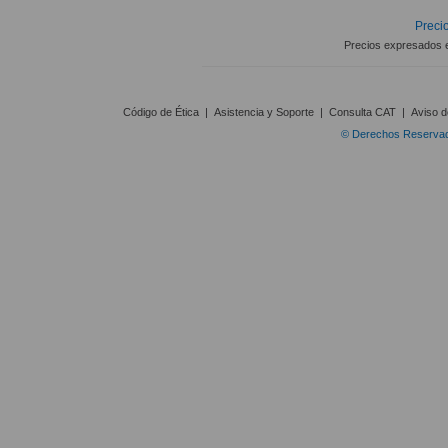
Precio
Precios expresados 
Código de Ética
|
Asistencia y Soporte
|
Consulta CAT
|
Aviso d
© Derechos Reservado