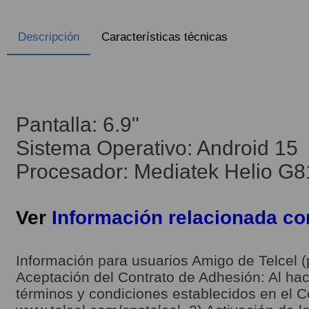
Descripción
Características técnicas
Pantalla: 6.9"
Sistema Operativo: Android 15
Procesador: Mediatek Helio G8
Ver
Información relacionada c
Información para usuarios Amigo de Telcel (
Aceptación del Contrato de Adhesión: Al hace
términos y condiciones establecidos en el C