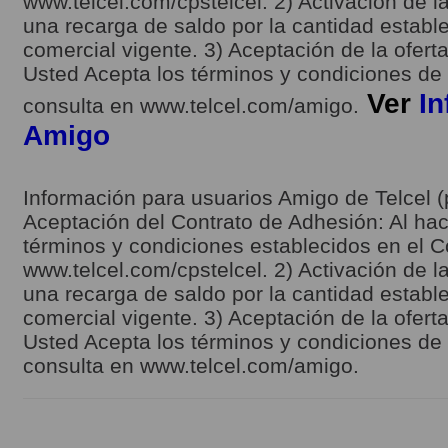
www.telcel.com/cpstelcel. 2) Activación de la
una recarga de saldo por la cantidad estable
comercial vigente. 3) Aceptación de la ofert
Usted Acepta los términos y condiciones de l
Ver
In
consulta en www.telcel.com/amigo.
Amigo
Información para usuarios Amigo de Telcel (
Aceptación del Contrato de Adhesión: Al hace
términos y condiciones establecidos en el C
www.telcel.com/cpstelcel. 2) Activación de la
una recarga de saldo por la cantidad estable
comercial vigente. 3) Aceptación de la ofert
Usted Acepta los términos y condiciones de l
consulta en www.telcel.com/amigo.