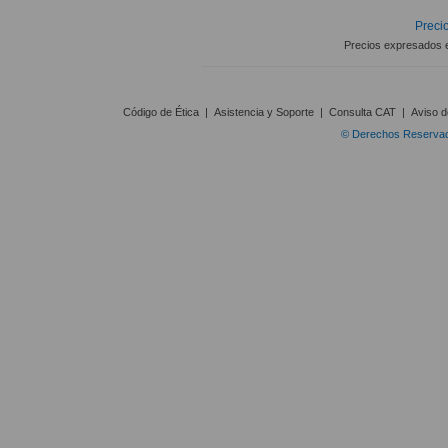
Precio
Precios expresados 
Código de Ética
|
Asistencia y Soporte
|
Consulta CAT
|
Aviso d
© Derechos Reservado