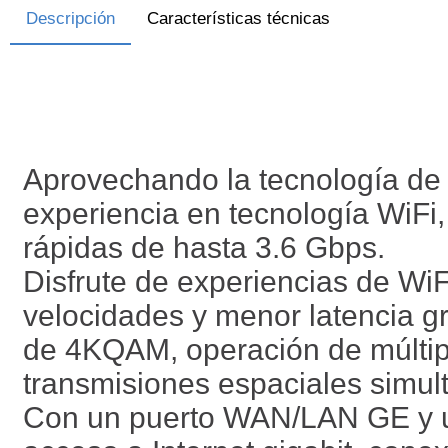
Descripción
Características técnicas
Aprovechando la tecnología de 
experiencia en tecnología WiFi
rápidas de hasta 3.6 Gbps.
Disfrute de experiencias de W
velocidades y menor latencia g
de 4KQAM, operación de múltipl
transmisiones espaciales simul
Con un puerto WAN/LAN GE y u